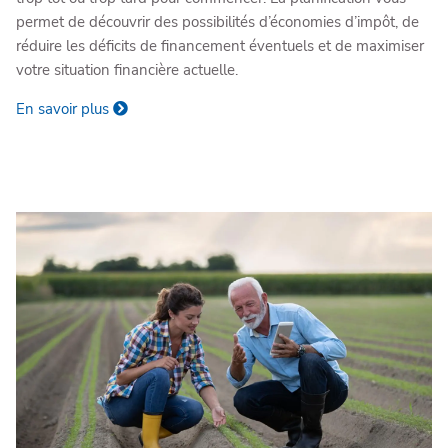
permet de découvrir des possibilités d’économies d’impôt, de
réduire les déficits de financement éventuels et de maximiser
votre situation financière actuelle.
En savoir plus