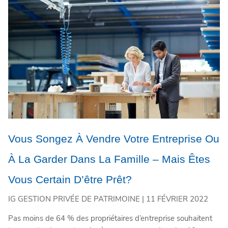
Vous Songez À Vendre Votre Entreprise Ou
À La Garder Dans La Famille – Mais Êtes
Vous Certain D’être Prêt?
IG GESTION PRIVÉE DE PATRIMOINE |
11 FÉVRIER 2022
Pas moins de 64 % des propriétaires d’entreprise souhaitent