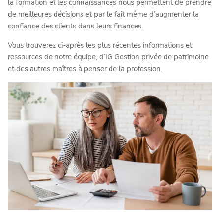
la formation et les connaissances nous permettent de prendre
de meilleures décisions et par le fait même d’augmenter la
confiance des clients dans leurs finances.
Vous trouverez ci-après les plus récentes informations et
ressources de notre équipe, d’IG Gestion privée de patrimoine
et des autres maîtres à penser de la profession.