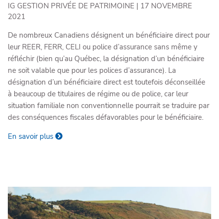
IG GESTION PRIVÉE DE PATRIMOINE |
17 NOVEMBRE
2021
De nombreux Canadiens désignent un bénéficiaire direct pour
leur REER, FERR, CELI ou police d’assurance sans même y
réfléchir (bien qu’au Québec, la désignation d’un bénéficiaire
ne soit valable que pour les polices d’assurance). La
désignation d’un bénéficiaire direct est toutefois déconseillée
à beaucoup de titulaires de régime ou de police, car leur
situation familiale non conventionnelle pourrait se traduire par
des conséquences fiscales défavorables pour le bénéficiaire.
En savoir plus