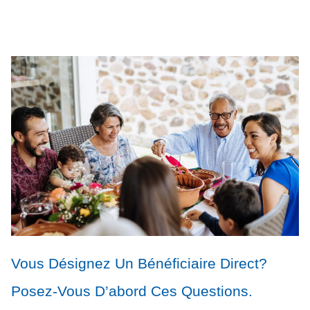
Vous Désignez Un Bénéficiaire Direct?
Posez-Vous D’abord Ces Questions.