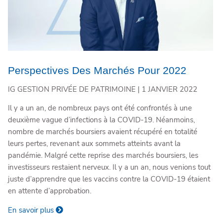
Perspectives Des Marchés Pour 2022
IG GESTION PRIVÉE DE PATRIMOINE |
1 JANVIER 2022
Il y a un an, de nombreux pays ont été confrontés à une
deuxième vague d’infections à la COVID-19. Néanmoins,
nombre de marchés boursiers avaient récupéré en totalité
leurs pertes, revenant aux sommets atteints avant la
pandémie. Malgré cette reprise des marchés boursiers, les
investisseurs restaient nerveux. Il y a un an, nous venions tout
juste d’apprendre que les vaccins contre la COVID-19 étaient
en attente d’approbation.
En savoir plus