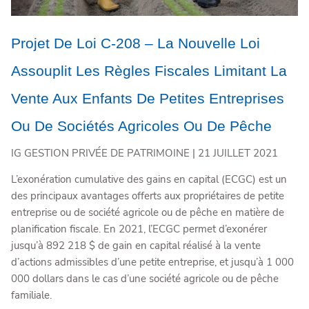
Projet De Loi C-208 – La Nouvelle Loi
Assouplit Les Règles Fiscales Limitant La
Vente Aux Enfants De Petites Entreprises
Ou De Sociétés Agricoles Ou De Pêche
IG GESTION PRIVÉE DE PATRIMOINE |
21 JUILLET 2021
L’exonération cumulative des gains en capital (ECGC) est un
des principaux avantages offerts aux propriétaires de petite
entreprise ou de société agricole ou de pêche en matière de
planification fiscale. En 2021, l’ECGC permet d’exonérer
jusqu’à 892 218 $ de gain en capital réalisé à la vente
d’actions admissibles d’une petite entreprise, et jusqu’à 1 000
000 dollars dans le cas d’une société agricole ou de pêche
familiale.