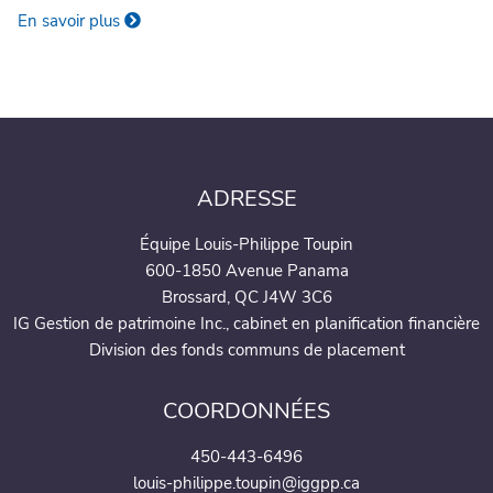
En savoir plus
ADRESSE
Équipe Louis-Philippe Toupin
600-1850 Avenue Panama
Brossard, QC J4W 3C6
IG Gestion de patrimoine Inc., cabinet en planification financière
Division des fonds communs de placement
COORDONNÉES
450-443-6496
louis-philippe.toupin@iggpp.ca