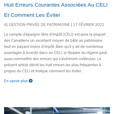
Huit Erreurs Courantes Associées Au CELI
Et Comment Les Éviter
IG GESTION PRIVÉE DE PATRIMOINE |
17 FÉVRIER 2022
Le compte d’épargne libre d’impôt (CELI) est pour la plupart
des Canadiens un excellent moyen de bâtir un patrimoine
tout en payant moins d’impôt. Bien qu’il y ait de nombreux
avantages à investir dans un CELI, le titulaire du régime peut
aussi commettre des erreurs qui s’avéreront coûteuses. Le
présent article décrit les huit erreurs les plus fréquentes à
propos du CELI et indique comment les éviter.
En savoir plus