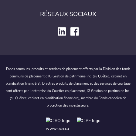
RÉSEAUX SOCIAUX
Fonds communs, produits et services de placement offerts par la Division des fonds
communs de placement d’IG Gestion de patrimoine Inc. (au Québec, cabinet en
planification financière). D’autres produits de placement et des services de courtage
sont offerts par l’entremise du Courtier en placement, IG Gestion de patrimoine Inc.
(au Québec, cabinet en planification financière), membre du Fonds canadien de
protection des investisseurs.
www.ocri.ca