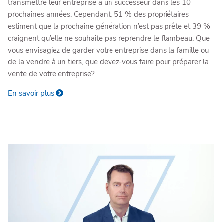
transmettre leur entreprise à un successeur dans les 10
prochaines années. Cependant, 51 % des propriétaires
estiment que la prochaine génération n’est pas prête et 39 %
craignent qu’elle ne souhaite pas reprendre le flambeau. Que
vous envisagiez de garder votre entreprise dans la famille ou
de la vendre à un tiers, que devez-vous faire pour préparer la
vente de votre entreprise?
En savoir plus