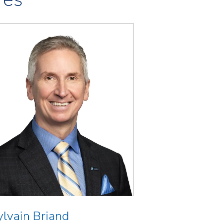
ylvain Briand