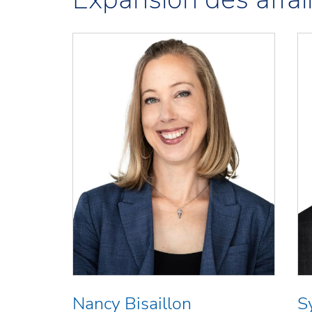
Nancy Bisaillon
S