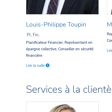
Louis-Philippe Toupin
M
Rep
Pl. Fin.
Con
Planificateur Financier, Représentant en
épargne collective, Conseiller en sécurité
Lir
financière
Lire la suite
Services à la clientè