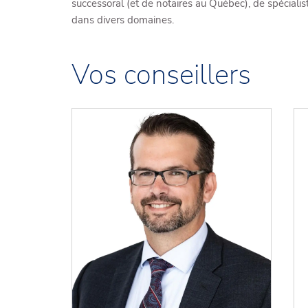
successoral (et de notaires au Québec), de spécialis
dans divers domaines.
Vos conseillers