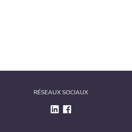
RÉSEAUX SOCIAUX