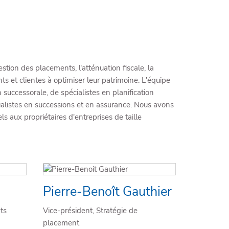
stion des placements, l'atténuation fiscale, la
ents et clientes à optimiser leur patrimoine. L'équipe
successorale, de spécialistes en planification
écialistes en successions et en assurance. Nous avons
s aux propriétaires d'entreprises de taille
Pierre-Benoît Gauthier
ts
Vice-président, Stratégie de
placement