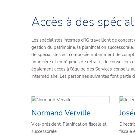
Accès à des spécial
Les spécialistes internes d'IG travaillent de concer
gestion du patrimoine, la planification successorale, 
de spécialistes est composée notamment de comptables
financière et en régimes de retraite, de conseillers
également accès à l'équipe des Services-conseils aux 
intermédiaire. Les personnes suivantes font partie d
Normand Verville
José
Vice-président, Planification fiscale et
Directri
successorale
fiscale