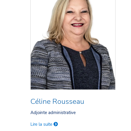
Céline Rousseau
Adjointe administrative
Lire la suite