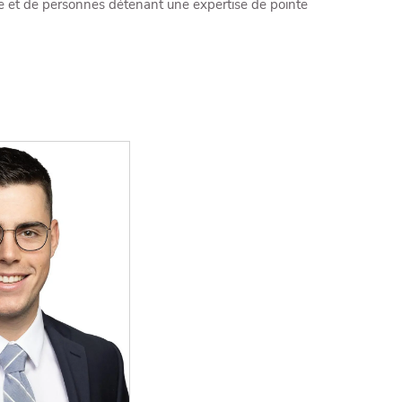
aite et de personnes détenant une expertise de pointe