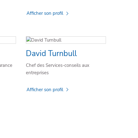
Afficher son profil
David Turnbull
urance
Chef des Services-conseils aux
entreprises
Afficher son profil