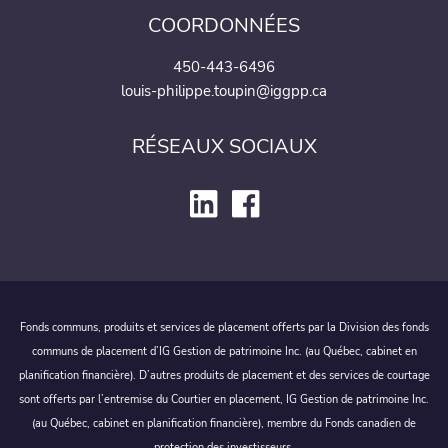
COORDONNÉES
450-443-6496
louis-philippe.toupin@iggpp.ca
RÉSEAUX SOCIAUX
Fonds communs, produits et services de placement offerts par la Division des fonds
communs de placement d’IG Gestion de patrimoine Inc. (au Québec, cabinet en
planification financière). D’autres produits de placement et des services de courtage
sont offerts par l’entremise du Courtier en placement, IG Gestion de patrimoine Inc.
(au Québec, cabinet en planification financière), membre du Fonds canadien de
protection des investisseurs.