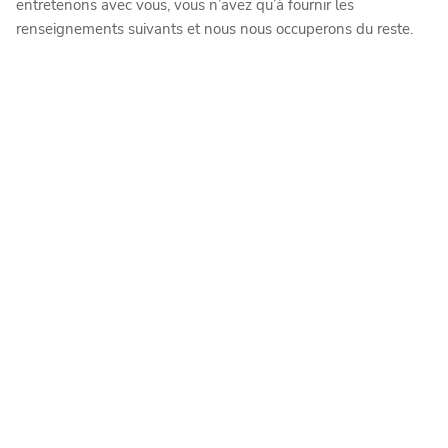
entretenons avec vous, vous n’avez qu’à fournir les
renseignements suivants et nous nous occuperons du reste.