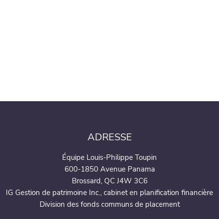
ADRESSE
Équipe Louis-Philippe Toupin
600-1850 Avenue Panama
Brossard, QC J4W 3C6
IG Gestion de patrimoine Inc., cabinet en planification financière
Division des fonds communs de placement