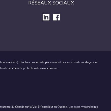
RÉSEAUX SOCIAUX
ion financière). D’autres produits de placement et des services de courtage sont
 Fonds canadien de protection des investisseurs.
Assurance du Canada sur la Vie (à l’extérieur du Québec). Les prêts hypothécaires