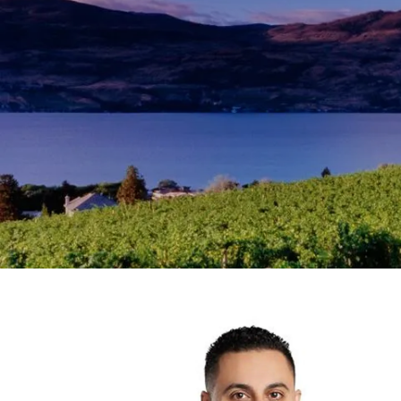
Skip to main content