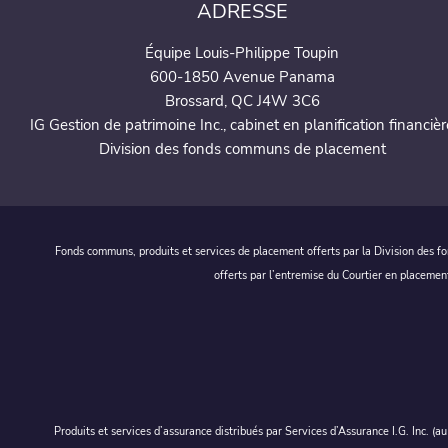
ADRESSE
Équipe Louis-Philippe Toupin
600-1850 Avenue Panama
Brossard, QC J4W 3C6
IG Gestion de patrimoine Inc., cabinet en planification financièr
Division des fonds communs de placement
Fonds communs, produits et services de placement offerts par la Division des fo
offerts par l’entremise du Courtier en placemen
Produits et services d’assurance distribués par Services d’Assurance I.G. Inc. (